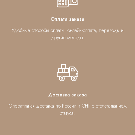
Оплата заказа
Удобные способы оплаты: онлайн-оплата, переводы и
другие методы.
Доставка заказа
Оперативная доставка по России и СНГ с отслеживанием
статуса.