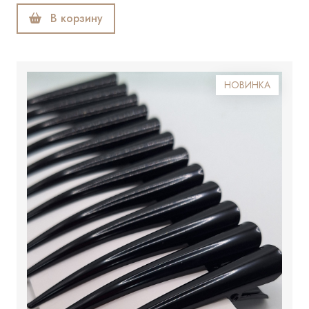
В корзину
НОВИНКА