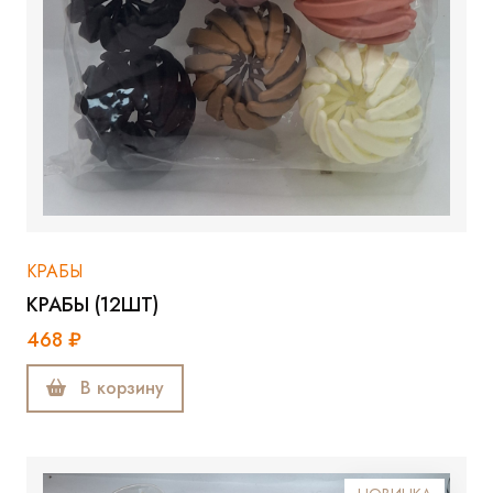
КРАБЫ
КРАБЫ (12ШТ)
468 ₽
В корзину