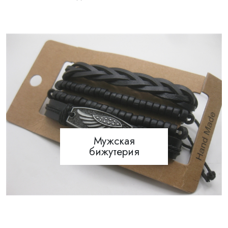
Товары из стали