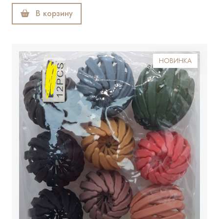
В корзину
НОВИНКА