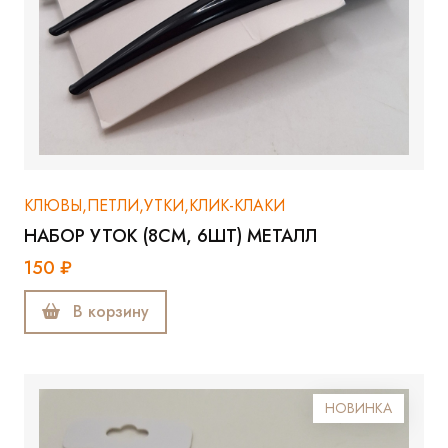
КЛЮВЫ,ПЕТЛИ,УТКИ,КЛИК-КЛАКИ
НАБОР УТОК (8СМ, 6ШТ) МЕТАЛЛ
150 ₽
В корзину
НОВИНКА