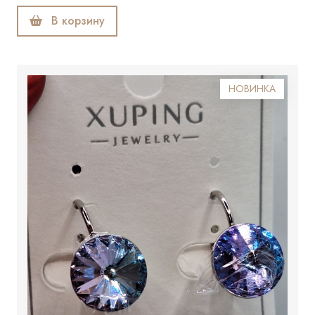
В корзину
НОВИНКА