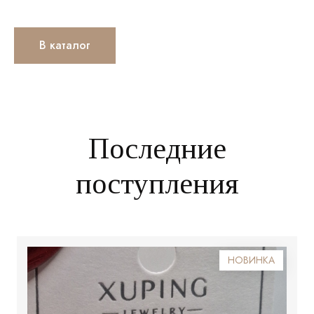
В каталог
Последние
поступления
НОВИНКА