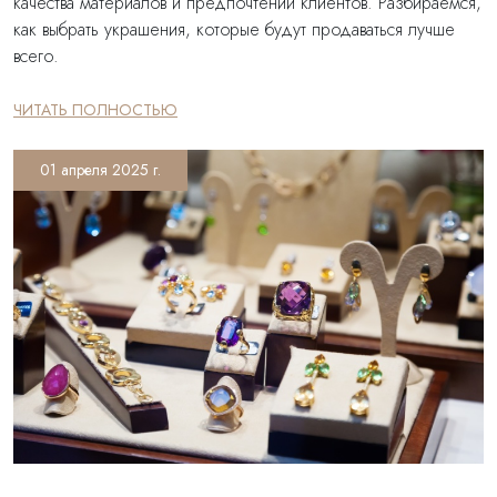
качества материалов и предпочтений клиентов. Разбираемся,
как выбрать украшения, которые будут продаваться лучше
всего.
ЧИТАТЬ ПОЛНОСТЬЮ
01 апреля 2025 г.