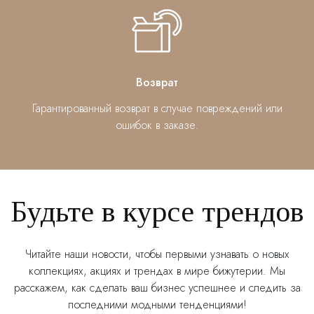
Возврат
Гарантированный возврат в случае повреждений или
ошибок в заказе.
Будьте в курсе трендов
Читайте наши новости, чтобы первыми узнавать о новых
коллекциях, акциях и трендах в мире бижутерии. Мы
расскажем, как сделать ваш бизнес успешнее и следить за
последними модными тенденциями!