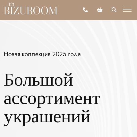
Новая коллекция 2025 года
Большой
ассортимент
украшений