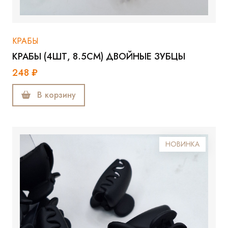
КРАБЫ
КРАБЫ (4ШТ, 8.5СМ) ДВОЙНЫЕ ЗУБЦЫ
248 ₽
В корзину
НОВИНКА