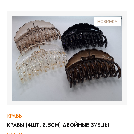
НОВИНКА
КРАБЫ
КРАБЫ (4ШТ, 8.5СМ) ДВОЙНЫЕ ЗУБЦЫ