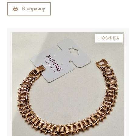
В корзину
НОВИНКА