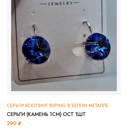
СЕРЬГИ КСЮПИНГ XUPING В БЕЛОМ МЕТАЛЛЕ
СЕРЬГИ (КАМЕНЬ 1СМ) ОСТ 1ШТ
290 ₽