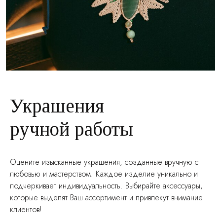
Украшения
ручной работы
Оцените изысканные украшения, созданные вручную с
любовью и мастерством. Каждое изделие уникально и
подчеркивает индивидуальность. Выбирайте аксессуары,
которые выделят Ваш ассортимент и привлекут внимание
клиентов!