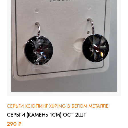
СЕРЬГИ КСЮПИНГ XUPING В БЕЛОМ МЕТАЛЛЕ
СЕРЬГИ (КАМЕНЬ 1СМ) ОСТ 2ШТ
290 ₽