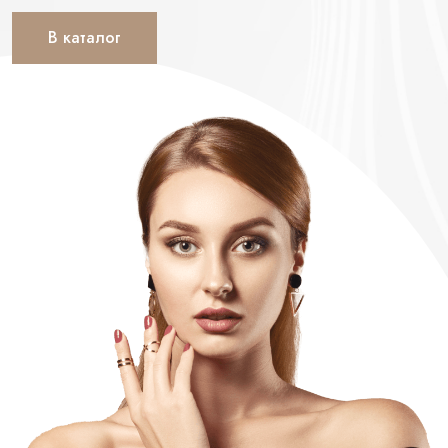
В каталог