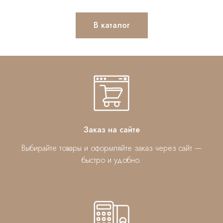
В каталог
Заказ на сайте
Выбирайте товары и оформляйте заказ через сайт —
быстро и удобно.