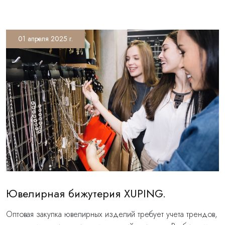
01 апреля 2025 г.
Ювелирная бижутерия XUPING.
Оптовая закупка ювелирных изделий требует учета трендов,