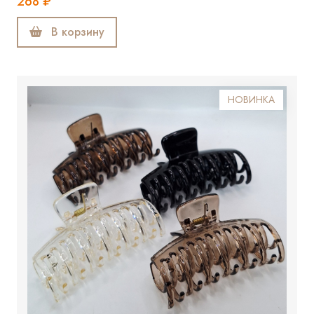
268 ₽
В корзину
НОВИНКА