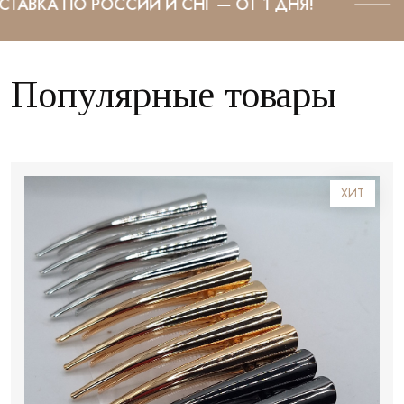
💎 КАЧЕСТВЕННЫЕ УКРАШЕНИЯ ПО 
Популярные товары
ХИТ