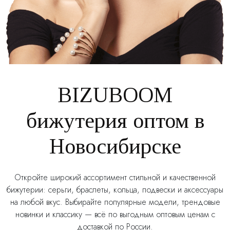
BIZUBOOM
бижутерия оптом в
Новосибирске
Откройте широкий ассортимент стильной и качественной
бижутерии: серьги, браслеты, кольца, подвески и аксессуары
на любой вкус. Выбирайте популярные модели, трендовые
новинки и классику — всё по выгодным оптовым ценам с
доставкой по России.