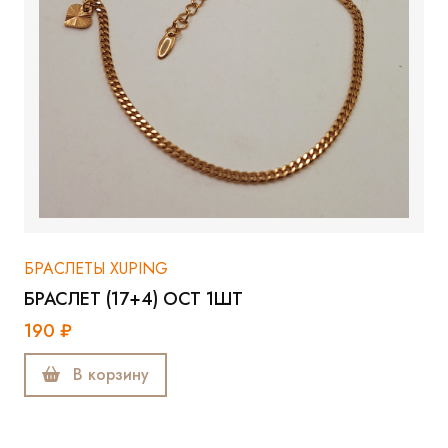
БРАСЛЕТЫ XUPING
БРАСЛЕТ (17+4) ОСТ 1ШТ
190 ₽
В корзину