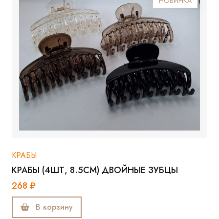
НОВИНКА
КРАБЫ
КРАБЫ (4ШТ, 8.5СМ) ДВОЙНЫЕ ЗУБЦЫ
268 ₽
В корзину