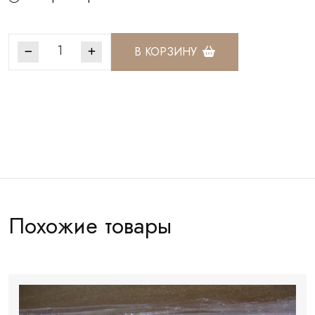
В КОРЗИНУ
Артикул:
НК016
Похожие товары