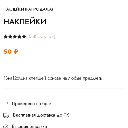
НАКЛЕЙКИ (РАПРОДАЖА)
НАКЛЕЙКИ
(3348 заказов)
50 ₽
18на12см,на клеящей основе на любые предметы
Проверено на брак
Бесплатная доставка до ТК
Быстрая отправка