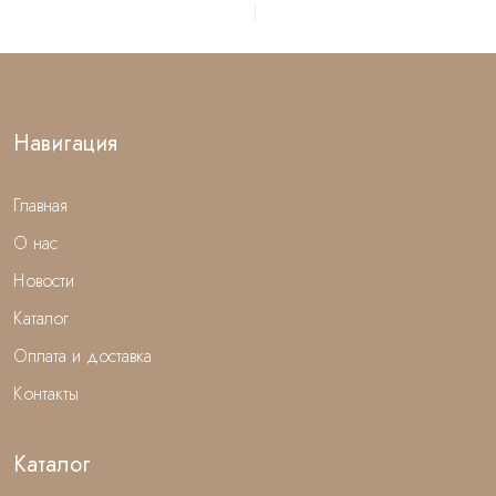
Навигация
Главная
О нас
Новости
Каталог
Оплата и доставка
Контакты
Каталог