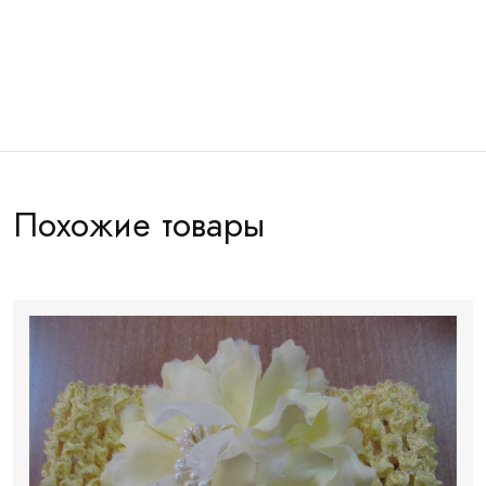
Артикул:
ДТ0032
Похожие товары