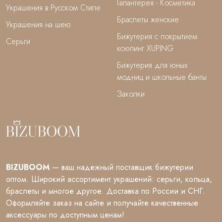
Галантерея - Косметика
Украшения в Русском Стиле
Браслеты женские
Украшения на шею
Бижутерия с покрытием
Серьги
ксюпинг XUPING
Бижутерия для юных
модниц и школьные банты
Заколки
BIZUBOOM
— ваш надежный поставщик бижутерии
оптом. Широкий ассортимент украшений: серьги, кольца,
браслеты и многое другое. Доставка по России и СНГ.
Оформляйте заказ на сайте и получайте качественные
аксессуары по доступным ценам!