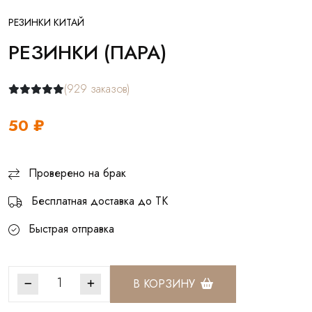
РЕЗИНКИ КИТАЙ
РЕЗИНКИ (ПАРА)
(929 заказов)
50 ₽
Проверено на брак
Бесплатная доставка до ТК
Быстрая отправка
В КОРЗИНУ