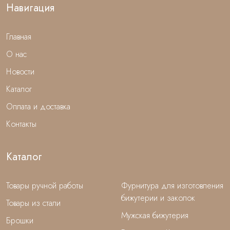
Навигация
Главная
О нас
Новости
Каталог
Оплата и доставка
Контакты
Каталог
Товары ручной работы
Фурнитура для изготовления
бижутерии и заколок
Товары из стали
Мужская бижутерия
Брошки