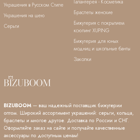
Галантерея - Косметика
Украшения в Русском Стиле
Браслеты женские
Украшения на шею
Бижутерия с покрытием
Серьги
ксюпинг XUPING
Бижутерия для юных
модниц и школьные банты
Заколки
BIZUBOOM
— ваш надежный поставщик бижутерии
оптом. Широкий ассортимент украшений: серьги, кольца,
браслеты и многое другое. Доставка по России и СНГ.
Оформляйте заказ на сайте и получайте качественные
аксессуары по доступным ценам!