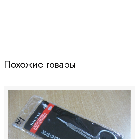
Артикул:
КМП0281
Похожие товары