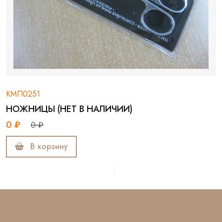
КМП0251
НОЖНИЦЫ (НЕТ В НАЛИЧИИ)
0 ₽
0 ₽
В корзину