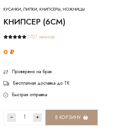
КУСАЧКИ, ПИЛКИ, КНИПСЕРЫ, НОЖНИЦЫ
КНИПСЕР (6СМ)
(1707 заказов)
0 ₽
Проверено на брак
Бесплатная доставка до ТК
Быстрая отправка
В КОРЗИНУ