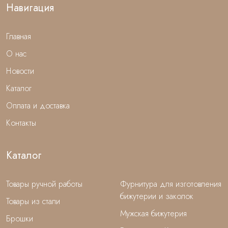
Навигация
Главная
О нас
Новости
Каталог
Оплата и доставка
Контакты
Каталог
Товары ручной работы
Фурнитура для изготовления
бижутерии и заколок
Товары из стали
Мужская бижутерия
Брошки