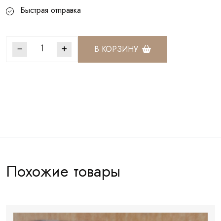
Быстрая отправка
В КОРЗИНУ
Артикул:
РТ2011
Похожие товары