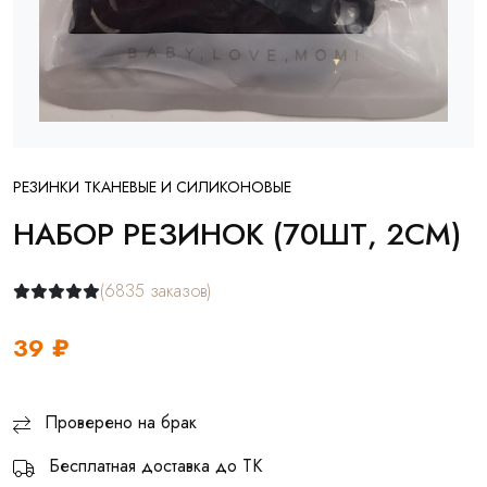
РЕЗИНКИ ТКАНЕВЫЕ И СИЛИКОНОВЫЕ
НАБОР РЕЗИНОК (70ШТ, 2СМ)
(6835 заказов)
39 ₽
Проверено на брак
Бесплатная доставка до ТК