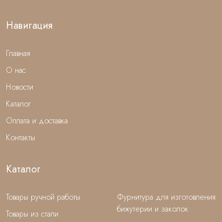
Навигация
Главная
О нас
Новости
Каталог
Оплата и доставка
Контакты
Каталог
Товары ручной работы
Фурнитура для изготовления
бижутерии и заколок
Товары из стали