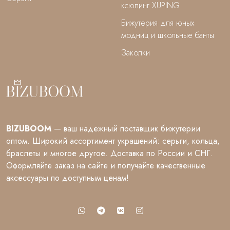
ксюпинг XUPING
Бижутерия для юных
модниц и школьные банты
Заколки
BIZUBOOM
— ваш надежный поставщик бижутерии
оптом. Широкий ассортимент украшений: серьги, кольца,
браслеты и многое другое. Доставка по России и СНГ.
Оформляйте заказ на сайте и получайте качественные
аксессуары по доступным ценам!