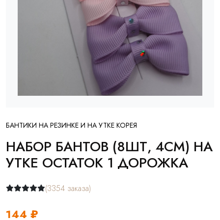
БАНТИКИ НА РЕЗИНКЕ И НА УТКЕ КОРЕЯ
НАБОР БАНТОВ (8ШТ, 4СМ) НА
УТКЕ ОСТАТОК 1 ДОРОЖКА
(3354 заказа)
144 ₽