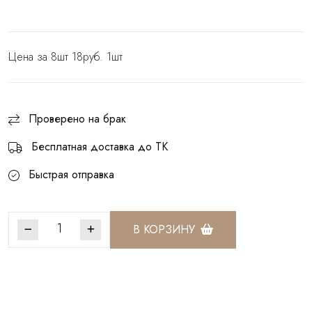
Цена за 8шт 18руб. 1шт
Проверено на брак
Бесплатная доставка до ТК
Быстрая отправка
В КОРЗИНУ
Артикул:
БКК011