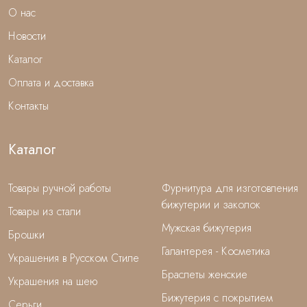
О нас
Новости
Каталог
Оплата и доставка
Контакты
Каталог
Товары ручной работы
Фурнитура для изготовления
бижутерии и заколок
Товары из стали
Мужская бижутерия
Брошки
Галантерея - Косметика
Украшения в Русском Стиле
Браслеты женские
Украшения на шею
Бижутерия с покрытием
Серьги