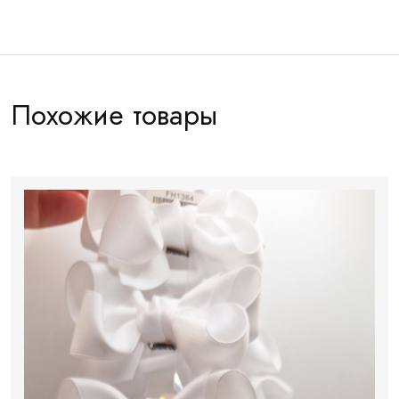
Похожие товары