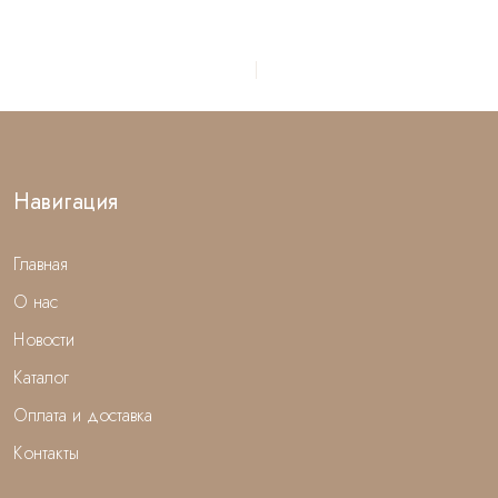
Навигация
Главная
О нас
Новости
Каталог
Оплата и доставка
Контакты