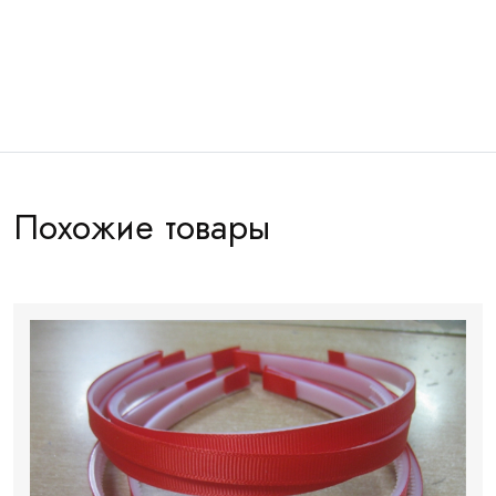
Артикул:
ОБРР031
Похожие товары