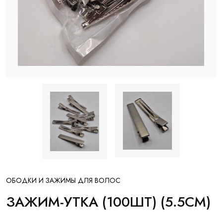
ОБОДКИ И ЗАЖИМЫ ДЛЯ ВОЛОС
ЗАЖИМ-УТКА (100ШТ) (5.5СМ)