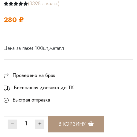
(3398 заказов)
280 ₽
Цена за пакет 100шт,металл
Проверено на брак
Бесплатная доставка до ТК
Быстрая отправка
В КОРЗИНУ