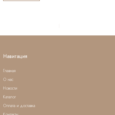
Навигация
Главная
О нас
Новости
Каталог
Оплата и доставка
Контакты