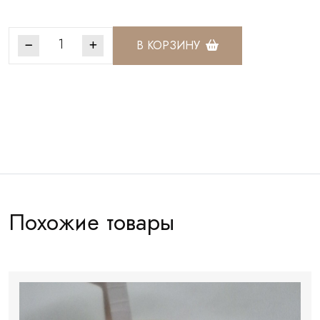
В КОРЗИНУ
Артикул:
КК1892
Похожие товары