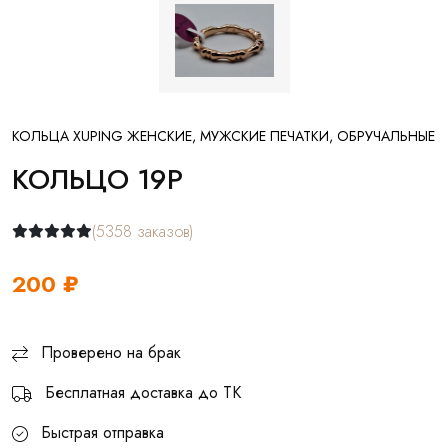
КОЛЬЦА XUPING ЖЕНСКИЕ, МУЖСКИЕ ПЕЧАТКИ, ОБРУЧАЛЬНЫЕ
КОЛЬЦО 19Р
(5358 заказов)
200 ₽
Проверено на брак
Бесплатная доставка до ТК
Быстрая отправка