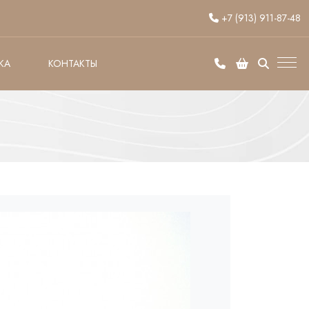
+7 (913) 911-87-48
КА
КОНТАКТЫ