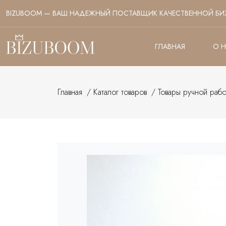
BIZUBOOM — ВАШ НАДЕЖНЫЙ ПОСТАВЩИК КАЧЕСТВЕННОЙ БИ
ГЛАВНАЯ
О 
Главная
/
Каталог товаров
/
Товары ручной рабо