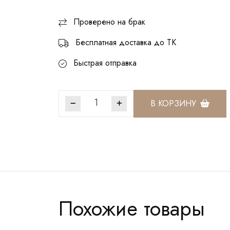
Проверено на брак
Бесплатная доставка до ТК
Быстрая отправка
В КОРЗИНУ
Артикул:
ЧКР017
Похожие товары