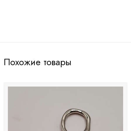
Артикул:
КЯ0021
Похожие товары