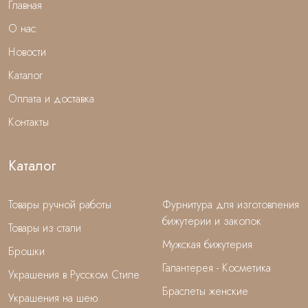
Главная
О нас
Новости
Каталог
Оплата и доставка
Контакты
Каталог
Товары ручной работы
Фурнитура для изготовления
бижутерии и заколок
Товары из стали
Мужская бижутерия
Брошки
Галантерея - Косметика
Украшения в Русском Стиле
Браслеты женские
Украшения на шею