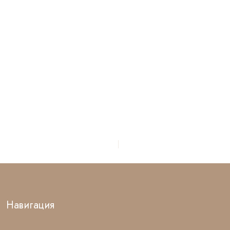
Навигация