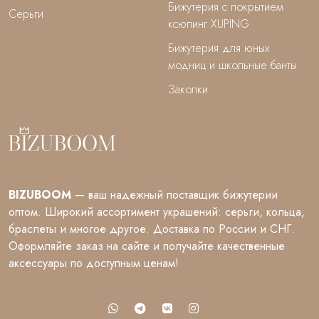
Бижутерия с покрытием
Серьги
ксюпинг XUPING
Бижутерия для юных
модниц и школьные банты
Заколки
BIZUBOOM
— ваш надежный поставщик бижутерии
оптом. Широкий ассортимент украшений: серьги, кольца,
браслеты и многое другое. Доставка по России и СНГ.
Оформляйте заказ на сайте и получайте качественные
аксессуары по доступным ценам!