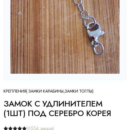
КРЕПЛЕНИЯ( ЗАМКИ КАРАБИНЫ,ЗАМКИ ТОГЛЫ)
ЗАМОК С УДЛИНИТЕЛЕМ
(1ШТ) ПОД СЕРЕБРО КОРЕЯ
(6554 заказа)