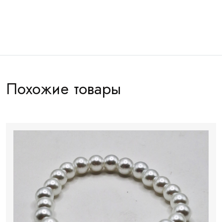
Артикул:
БР008
Похожие товары