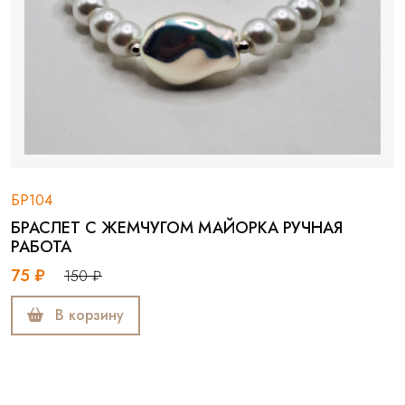
БР104
БРАСЛЕТ С ЖЕМЧУГОМ МАЙОРКА РУЧНАЯ
РАБОТА
75 ₽
150 ₽
В корзину