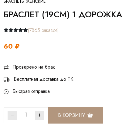
БРАСЛЕТЫ ЖЕНСКИЕ
БРАСЛЕТ (19СМ) 1 ДОРОЖКА
(7865 заказов)
60 ₽
Проверено на брак
Бесплатная доставка до ТК
Быстрая отправка
В КОРЗИНУ