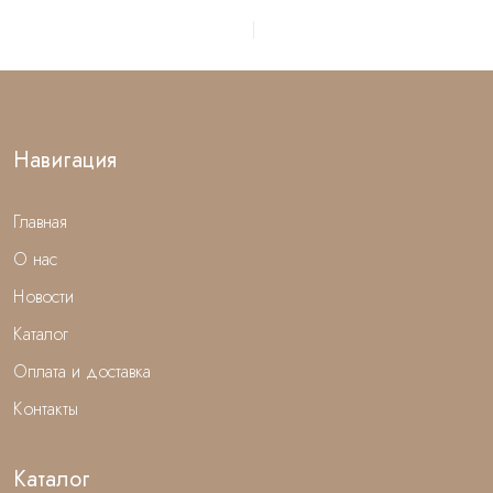
Навигация
Главная
О нас
Новости
Каталог
Оплата и доставка
Контакты
Каталог