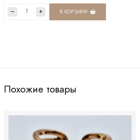
В КОРЗИНУ
Артикул:
КК0489
Похожие товары