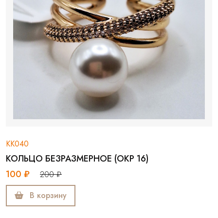
КК040
КОЛЬЦО БЕЗРАЗМЕРНОЕ (ОКР 16)
100 ₽
200 ₽
В корзину