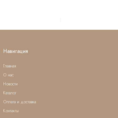
Навигация
Главная
О нас
Новости
Каталог
Оплата и доставка
Контакты