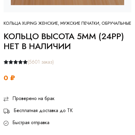
КОЛЬЦА XUPING ЖЕНСКИЕ, МУЖСКИЕ ПЕЧАТКИ, ОБРУЧАЛЬНЫЕ
КОЛЬЦО ВЫСОТА 5ММ (24РР)
НЕТ В НАЛИЧИИ
(5601 заказ)
0 ₽
Проверено на брак
Бесплатная доставка до ТК
Быстрая отправка