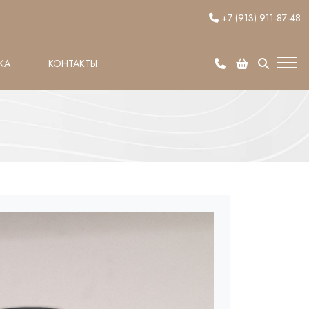
+7 (913) 911-87-48
КА
КОНТАКТЫ