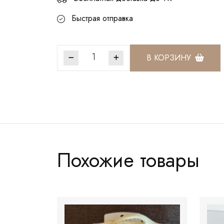
Быстрая отправка
В КОРЗИНУ
Артикул:
КР020
Похожие товары