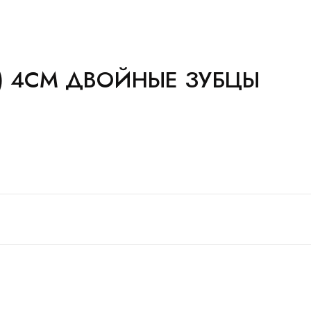
Т) 4СМ ДВОЙНЫЕ ЗУБЦЫ