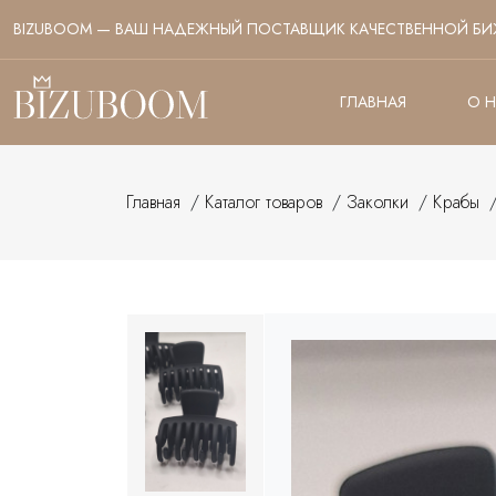
BIZUBOOM — ВАШ НАДЕЖНЫЙ ПОСТАВЩИК КАЧЕСТВЕННОЙ БИ
ГЛАВНАЯ
О 
Главная
/
Каталог товаров
/
Заколки
/
Крабы