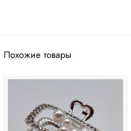
Артикул:
КР0201
Похожие товары