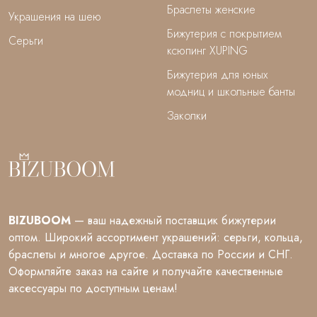
Браслеты женские
Украшения на шею
Бижутерия с покрытием
Серьги
ксюпинг XUPING
Бижутерия для юных
модниц и школьные банты
Заколки
BIZUBOOM
— ваш надежный поставщик бижутерии
оптом. Широкий ассортимент украшений: серьги, кольца,
браслеты и многое другое. Доставка по России и СНГ.
Оформляйте заказ на сайте и получайте качественные
аксессуары по доступным ценам!