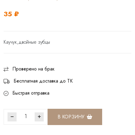
35 ₽
Каучук,двойные зубцы
Проверено на брак
Бесплатная доставка до ТК
Быстрая отправка
В КОРЗИНУ