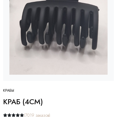
КРАБЫ
КРАБ (4СМ)
(7019 заказов)