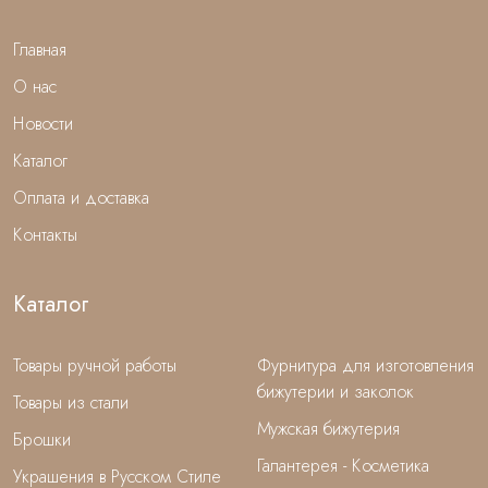
Главная
О нас
Новости
Каталог
Оплата и доставка
Контакты
Каталог
Товары ручной работы
Фурнитура для изготовления
бижутерии и заколок
Товары из стали
Мужская бижутерия
Брошки
Галантерея - Косметика
Украшения в Русском Стиле