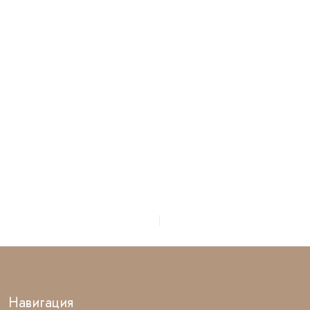
Навигация