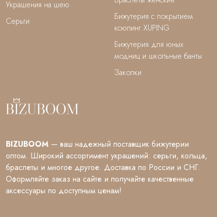
Украшения на шею
Бижутерия с покрытием
Серьги
ксюпинг XUPING
Бижутерия для юных
модниц и школьные банты
Заколки
BIZUBOOM
— ваш надежный поставщик бижутерии
оптом. Широкий ассортимент украшений: серьги, кольца,
браслеты и многое другое. Доставка по России и СНГ.
Оформляйте заказ на сайте и получайте качественные
аксессуары по доступным ценам!