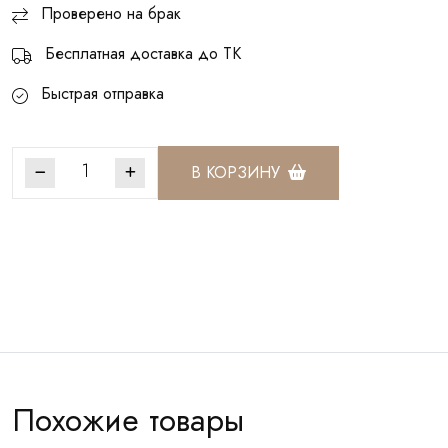
Проверено на брак
Бесплатная доставка до ТК
Быстрая отправка
В КОРЗИНУ
Артикул:
БСШ029
Похожие товары