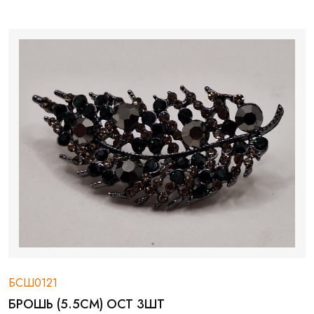
БСШ0121
БРОШЬ (5.5СМ) ОСТ 3ШТ