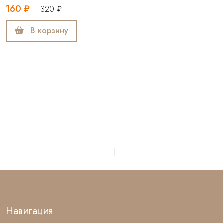
160 ₽
320 ₽
В корзину
Навигация