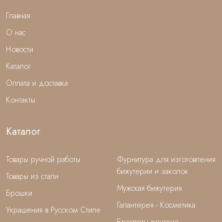
Главная
О нас
Новости
Каталог
Оплата и доставка
Контакты
Каталог
Товары ручной работы
Фурнитура для изготовления
бижутерии и заколок
Товары из стали
Мужская бижутерия
Брошки
Галантерея - Косметика
Украшения в Русском Стиле
Браслеты женские