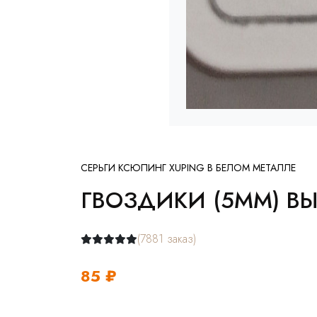
СЕРЬГИ КСЮПИНГ XUPING В БЕЛОМ МЕТАЛЛЕ
ГВОЗДИКИ (5ММ) В
(7881 заказ)
85 ₽