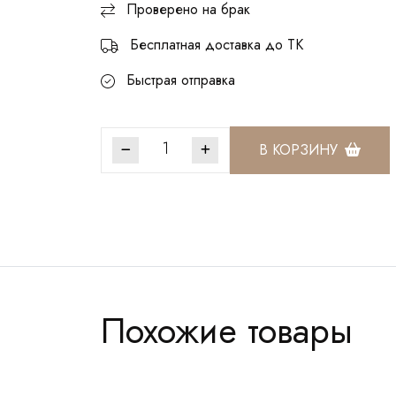
Проверено на брак
Бесплатная доставка до ТК
Быстрая отправка
В КОРЗИНУ
Артикул:
ККС201
Похожие товары