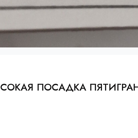
ЫСОКАЯ ПОСАДКА ПЯТИГРАН