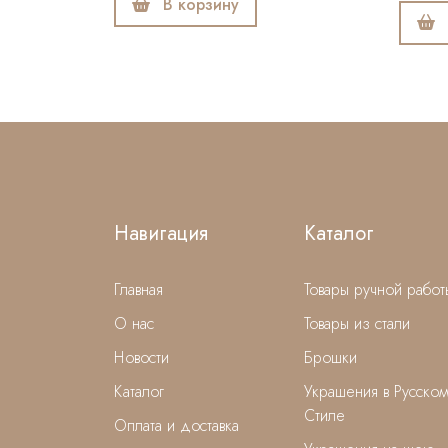
В корзину
В корзину
Навигация
Каталог
Главная
Товары ручной работ
О нас
Товары из стали
Новости
Брошки
Каталог
Украшения в Русско
Стиле
Оплата и доставка