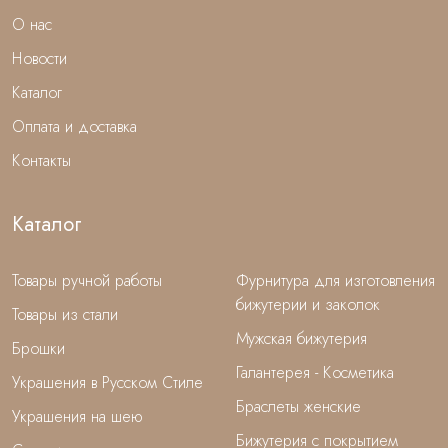
О нас
Новости
Каталог
Оплата и доставка
Контакты
Каталог
Товары ручной работы
Фурнитура для изготовления
бижутерии и заколок
Товары из стали
Мужская бижутерия
Брошки
Галантерея - Косметика
Украшения в Русском Стиле
Браслеты женские
Украшения на шею
Бижутерия с покрытием