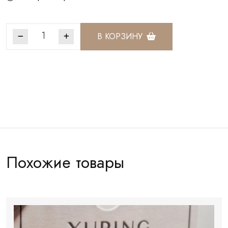
В КОРЗИНУ
Артикул:
СКЖ200
Похожие товары