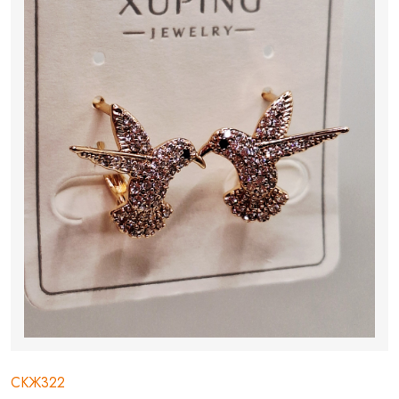
СКЖ322