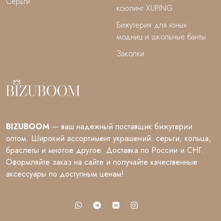
Серьги
ксюпинг XUPING
Бижутерия для юных
модниц и школьные банты
Заколки
BIZUBOOM
— ваш надежный поставщик бижутерии
оптом. Широкий ассортимент украшений: серьги, кольца,
браслеты и многое другое. Доставка по России и СНГ.
Оформляйте заказ на сайте и получайте качественные
аксессуары по доступным ценам!