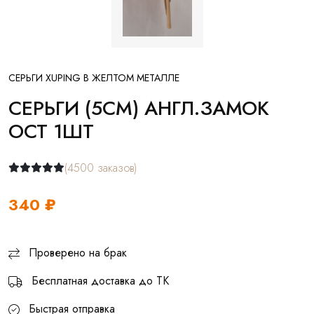
СЕРЬГИ XUPING В ЖЕЛТОМ МЕТАЛЛЕ
СЕРЬГИ (5СМ) АНГЛ.ЗАМОК
ОСТ 1ШТ
(4500 заказов)
340 ₽
Проверено на брак
Бесплатная доставка до ТК
Быстрая отправка