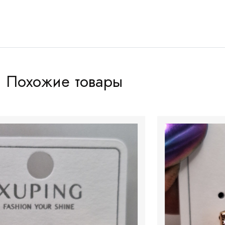
Похожие товары