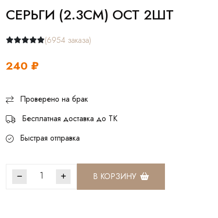
СЕРЬГИ (2.3СМ) ОСТ 2ШТ
(6954 заказа)
240 ₽
Проверено на брак
Бесплатная доставка до ТК
Быстрая отправка
В КОРЗИНУ
Артикул:
СКЖ157