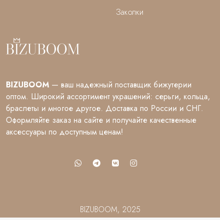
Заколки
BIZUBOOM
— ваш надежный поставщик бижутерии
оптом. Широкий ассортимент украшений: серьги, кольца,
браслеты и многое другое. Доставка по России и СНГ.
Оформляйте заказ на сайте и получайте качественные
аксессуары по доступным ценам!
BIZUBOOM, 2025