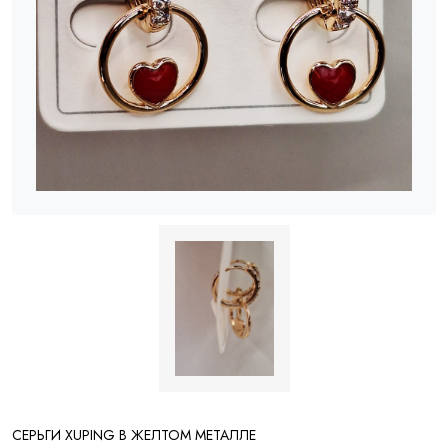
СЕРЬГИ XUPING В ЖЕЛТОМ МЕТАЛЛЕ