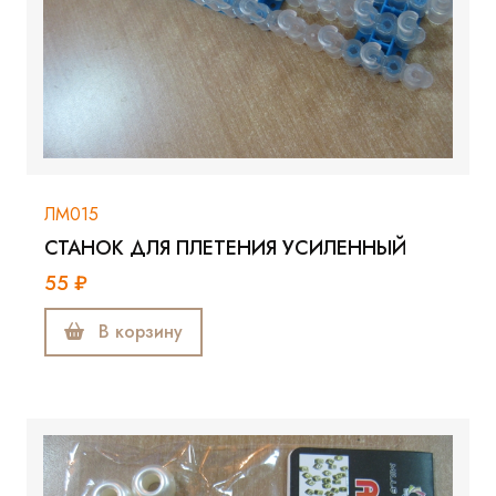
ЛМ015
СТАНОК ДЛЯ ПЛЕТЕНИЯ УСИЛЕННЫЙ
55 ₽
В корзину