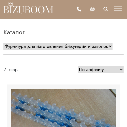
Каталог
2 товара