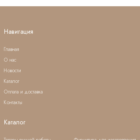
Навигация
Главная
О нас
Новости
Каталог
Оплата и доставка
Контакты
Каталог
Товары ручной работы
Фурнитура для изготовления