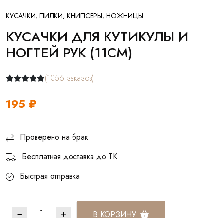
КУСАЧКИ, ПИЛКИ, КНИПСЕРЫ, НОЖНИЦЫ
КУСАЧКИ ДЛЯ КУТИКУЛЫ И
НОГТЕЙ РУК (11СМ)
(1056 заказов)
195 ₽
Проверено на брак
Бесплатная доставка до ТК
Быстрая отправка
В КОРЗИНУ