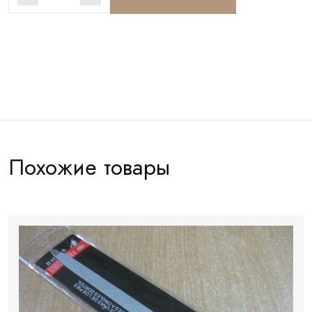
Артикул:
КМП021
Похожие товары