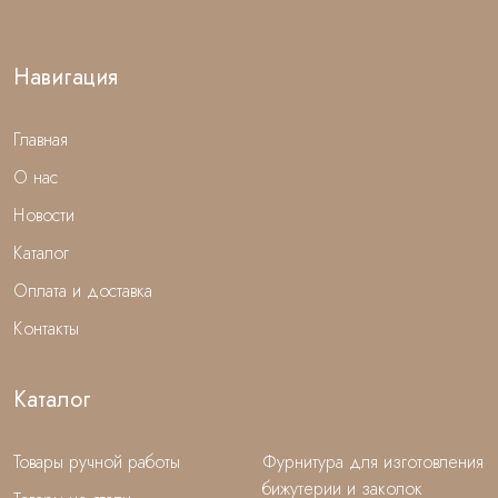
Навигация
Главная
О нас
Новости
Каталог
Оплата и доставка
Контакты
Каталог
Товары ручной работы
Фурнитура для изготовления
бижутерии и заколок