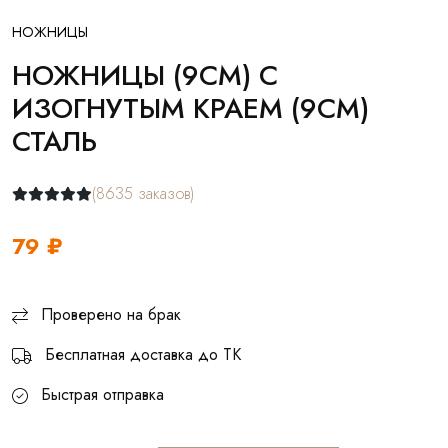
НОЖНИЦЫ
НОЖНИЦЫ (9СМ) С
ИЗОГНУТЫМ КРАЕМ (9СМ)
СТАЛЬ
(8635 заказов)
79 ₽
Проверено на брак
Бесплатная доставка до ТК
Быстрая отправка