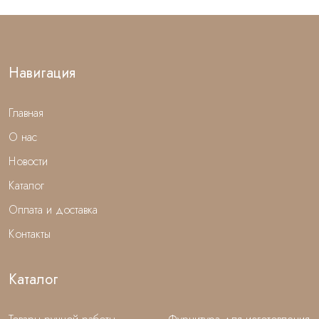
Навигация
Главная
О нас
Новости
Каталог
Оплата и доставка
Контакты
Каталог