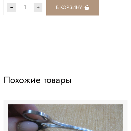
В КОРЗИНУ
Артикул:
НОЖ002
Похожие товары