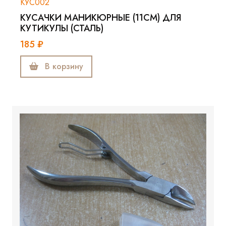
КУС002
КУСАЧКИ МАНИКЮРНЫЕ (11СМ) ДЛЯ
КУТИКУЛЫ (СТАЛЬ)
185 ₽
В корзину