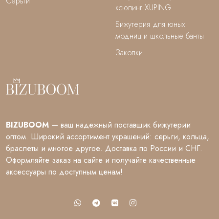
Серьги
ксюпинг XUPING
Бижутерия для юных
модниц и школьные банты
Заколки
BIZUBOOM
— ваш надежный поставщик бижутерии
оптом. Широкий ассортимент украшений: серьги, кольца,
браслеты и многое другое. Доставка по России и СНГ.
Оформляйте заказ на сайте и получайте качественные
аксессуары по доступным ценам!