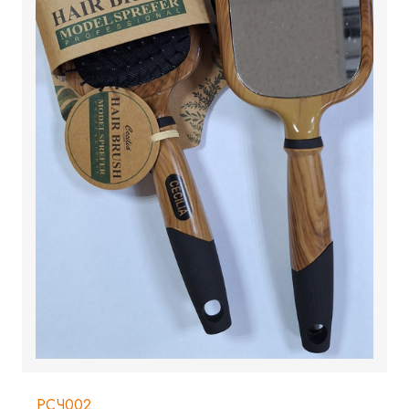
РСЧ002