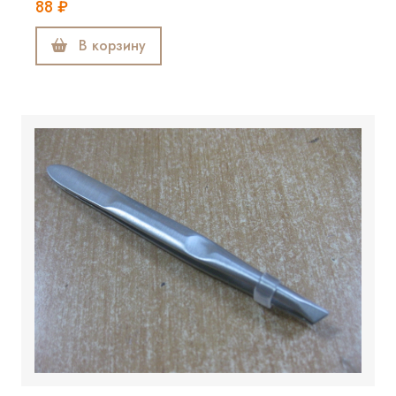
88 ₽
В корзину