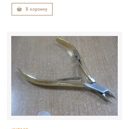
В корзину