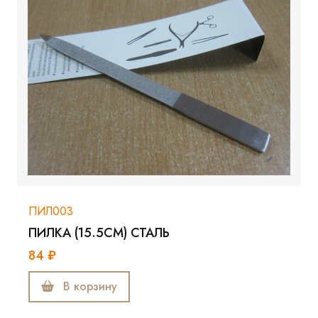
ПИЛ003
ПИЛКА (15.5СМ) СТАЛЬ
84 ₽
В корзину