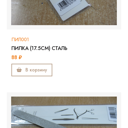
ПИЛ001
ПИЛКА (17.5СМ) СТАЛЬ
88 ₽
В корзину