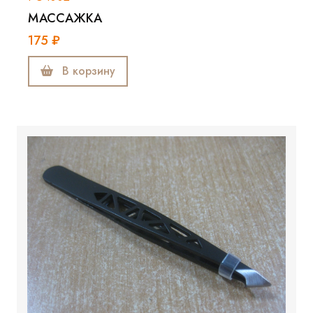
МАССАЖКА
175 ₽
В корзину