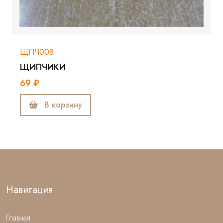
ЩПЧ008
ЩИПЧИКИ
69 ₽
В корзину
Навигация
Главная