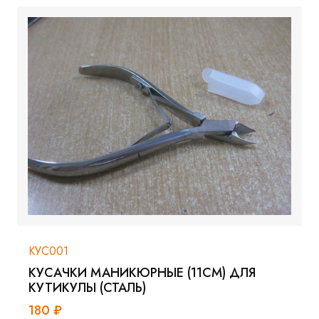
КУС001
КУСАЧКИ МАНИКЮРНЫЕ (11СМ) ДЛЯ
КУТИКУЛЫ (СТАЛЬ)
180 ₽