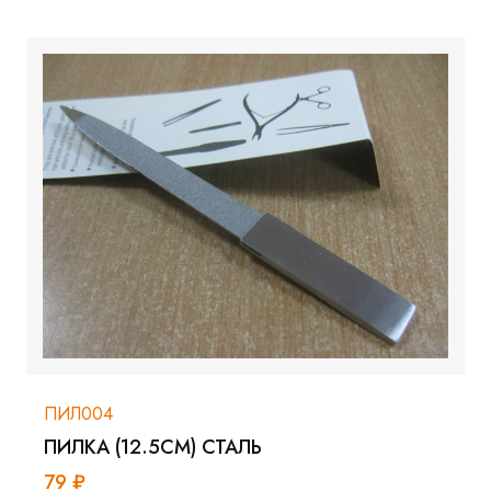
ПИЛ004
ПИЛКА (12.5СМ) СТАЛЬ
79 ₽