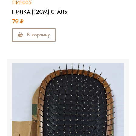
ПИЛ005
ПИЛКА (12СМ) СТАЛЬ
79 ₽
В корзину