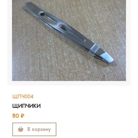
ЩПЧ004
ЩИПЧИКИ
80 ₽
В корзину