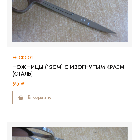
НОЖ001
НОЖНИЦЫ (12СМ) С ИЗОГНУТЫМ КРАЕМ
(СТАЛЬ)
95 ₽
В корзину