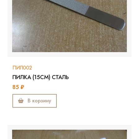
ПИЛ002
ПИЛКА (15СМ) СТАЛЬ
85 ₽
В корзину