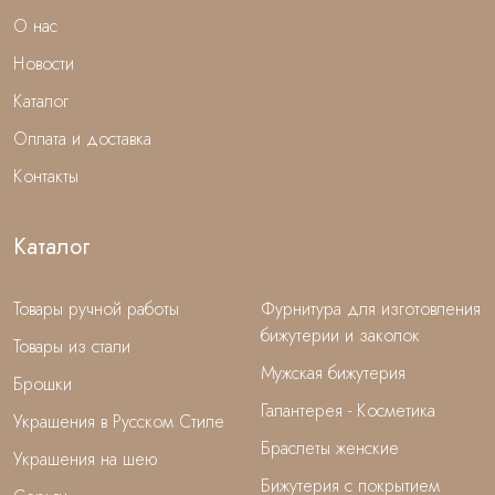
О нас
Новости
Каталог
Оплата и доставка
Контакты
Каталог
Товары ручной работы
Фурнитура для изготовления
бижутерии и заколок
Товары из стали
Мужская бижутерия
Брошки
Галантерея - Косметика
Украшения в Русском Стиле
Браслеты женские
Украшения на шею
Бижутерия с покрытием