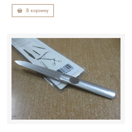
В корзину