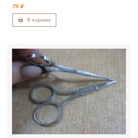
79 ₽
В корзину