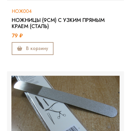
НОЖ004
НОЖНИЦЫ (9СМ) С УЗКИМ ПРЯМЫМ
КРАЕМ (СТАЛЬ)
79 ₽
В корзину