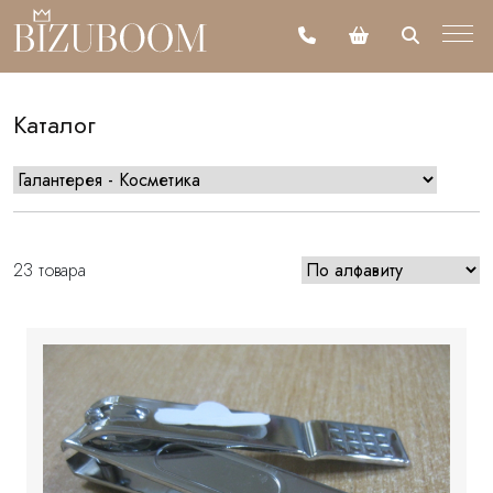
Каталог
23 товара