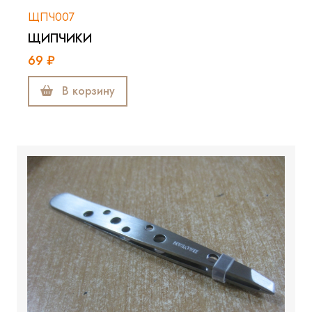
ЩПЧ007
ЩИПЧИКИ
69 ₽
В корзину