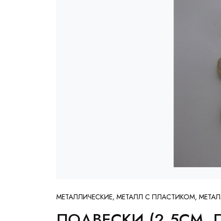
МЕТАЛЛИЧЕСКИЕ, МЕТАЛЛ С ПЛАСТИКОМ, МЕТА
ПОДВЕСКИ (2.5СМ, 