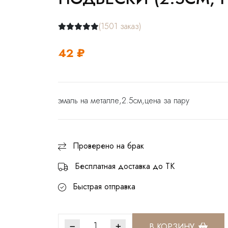
(1501 заказ)
42 ₽
эмаль на металле,2.5см,цена за пару
Проверено на брак
Бесплатная доставка до ТК
Быстрая отправка
В КОРЗИНУ