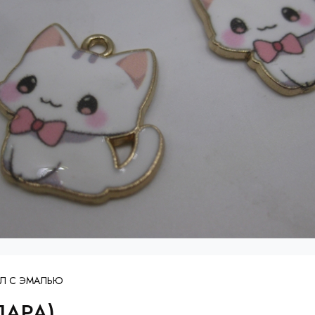
ЛЛ С ЭМАЛЬЮ
ПАРА)