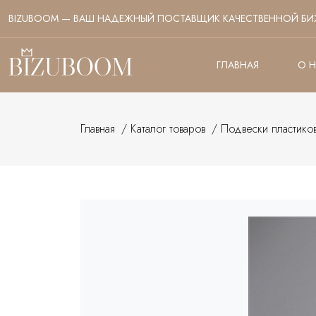
BIZUBOOM — ВАШ НАДЕЖНЫЙ ПОСТАВЩИК КАЧЕСТВЕННОЙ БИ
ГЛАВНАЯ
О 
Главная
/
Каталог товаров
/
Подвески пластико