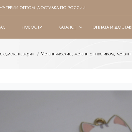
ЖУТЕРИИ ОПТОМ. ДОСТАВКА ПО РОССИИ.
НАС
НОВОСТИ
КАТАЛОГ
ОПЛАТА И ДОСТАВ
вые,металл,акрил
/
Металлические, металл с пластиком, металл