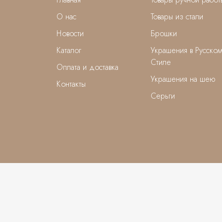
О нас
Товары из стали
Новости
Брошки
Каталог
Украшения в Русско
Стиле
Оплата и доставка
Украшения на шею
Контакты
Серьги
BIZUBOOM, 2025