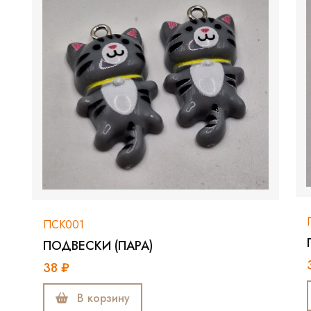
ПСК001
ПОДВЕСКИ (ПАРА)
38 ₽
В корзину