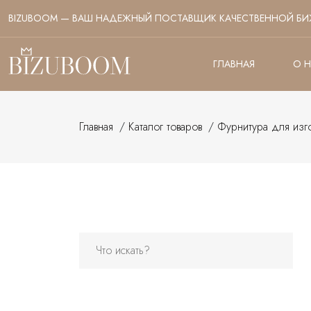
BIZUBOOM — ВАШ НАДЕЖНЫЙ ПОСТАВЩИК КАЧЕСТВЕННОЙ БИ
ГЛАВНАЯ
О 
Главная
/
Каталог товаров
/
Фурнитура для изг