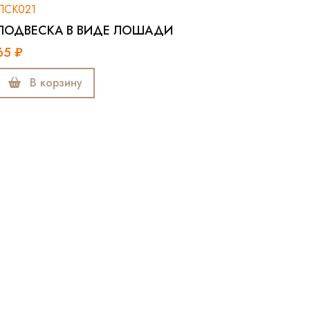
ПСК021
ПОДВЕСКА В ВИДЕ ЛОШАДИ
65 ₽
В корзину