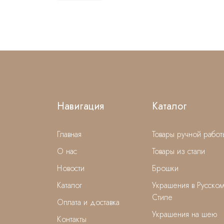
Навигация
Каталог
Главная
Товары ручной работ
О нас
Товары из стали
Новости
Брошки
Каталог
Украшения в Русско
Стиле
Оплата и доставка
Украшения на шею
Контакты