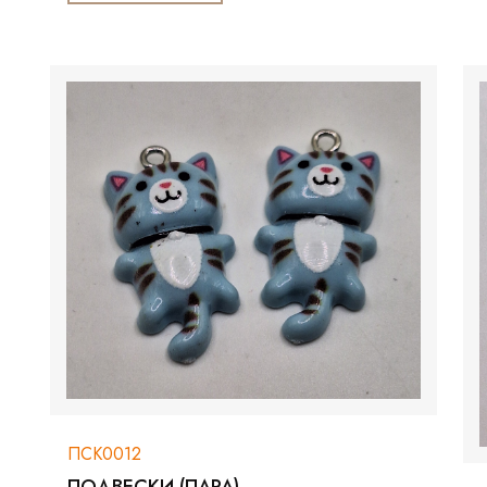
ПСК0012
ПОДВЕСКИ (ПАРА)