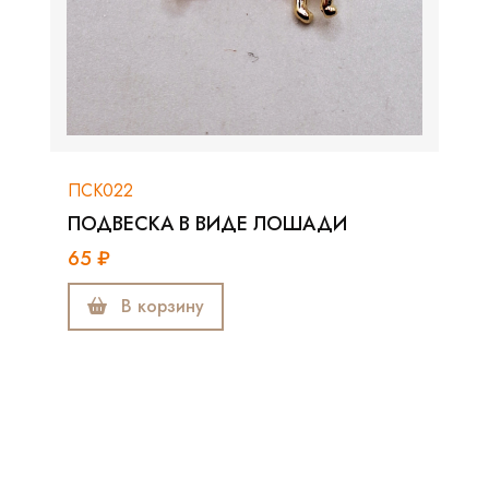
ПСК022
ПОДВЕСКА В ВИДЕ ЛОШАДИ
65 ₽
В корзину