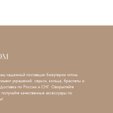
аш надежный поставщик бижутерии оптом.
имент украшений: серьги, кольца, браслеты и
 Доставка по России и СНГ. Оформляйте
и получайте качественные аксессуары по
м!