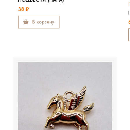
38 ₽
В корзину