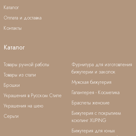
Каталог
Оплата и доставка
Контакты
Каталог
Товары ручной работы
Фурнитура для изготовления
бижутерии и заколок
Товары из стали
Мужская бижутерия
Брошки
Галантерея - Косметика
Украшения в Русском Стиле
Браслеты женские
Украшения на шею
Бижутерия с покрытием
Серьги
ксюпинг XUPING
Бижутерия для юных