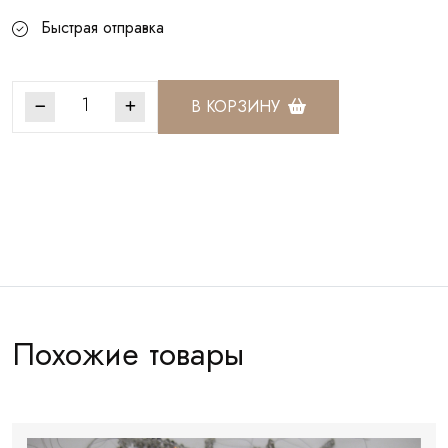
Быстрая отправка
В КОРЗИНУ
Артикул:
ХР022
Похожие товары