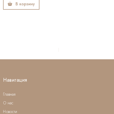
В корзину
Навигация
Главная
О нас
Новости