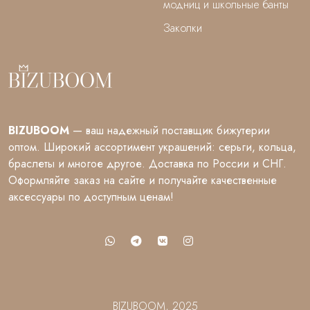
модниц и школьные банты
Заколки
BIZUBOOM
— ваш надежный поставщик бижутерии
оптом. Широкий ассортимент украшений: серьги, кольца,
браслеты и многое другое. Доставка по России и СНГ.
Оформляйте заказ на сайте и получайте качественные
аксессуары по доступным ценам!
BIZUBOOM, 2025