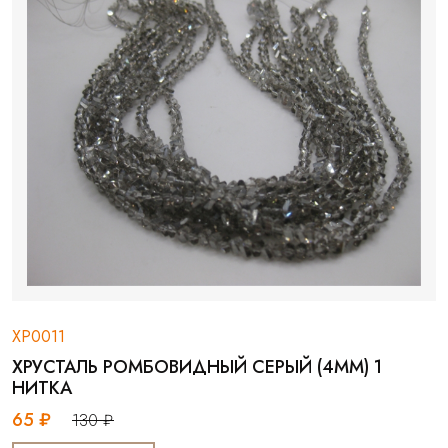
ХР0011
ХРУСТАЛЬ РОМБОВИДНЫЙ СЕРЫЙ (4ММ) 1
НИТКА
65 ₽
130 ₽