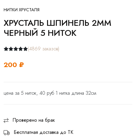
НИТКИ ХРУСТАЛЯ
ХРУСТАЛЬ ШПИНЕЛЬ 2ММ
ЧЕРНЫЙ 5 НИТОК
(4869 заказов)
200 ₽
цена за 5 ниток, 40 руб 1 нитка длина 32см
Проверено на брак
Бесплатная доставка до ТК