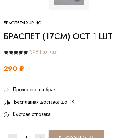
БРАСЛЕТЫ XUPING
БРАСЛЕТ (17СМ) ОСТ 1 ШТ
(8964 заказа)
290 ₽
Проверено на брак
Бесплатная доставка до ТК
Быстрая отправка