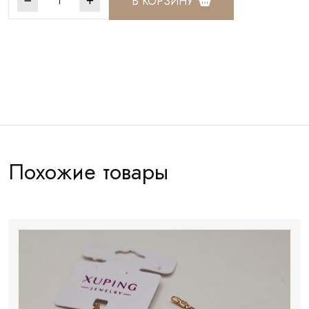
В КОРЗИНУ
Артикул:
ККБ056
Похожие товары