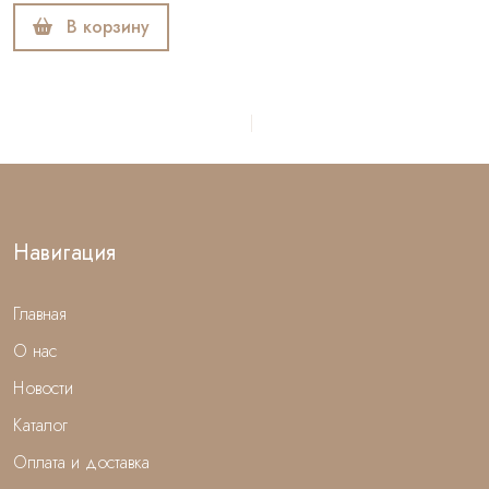
В корзину
Навигация
Главная
О нас
Новости
Каталог
Оплата и доставка