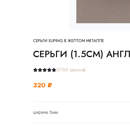
СЕРЬГИ XUPING В ЖЕЛТОМ МЕТАЛЛЕ
СЕРЬГИ (1.5СМ) АНГ
(5768 заказов)
320 ₽
ширина 6мм