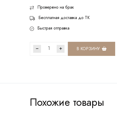
Проверено на брак
Бесплатная доставка до ТК
Быстрая отправка
В КОРЗИНУ
Артикул:
СКЖ1232
Похожие товары