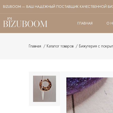
BIZUBOOM — ВАШ НАДЕЖНЫЙ ПОСТАВЩИК КАЧЕСТВЕННОЙ БИ
ГЛАВНАЯ
О 
Главная
/
Каталог товаров
/
Бижутерия с покры