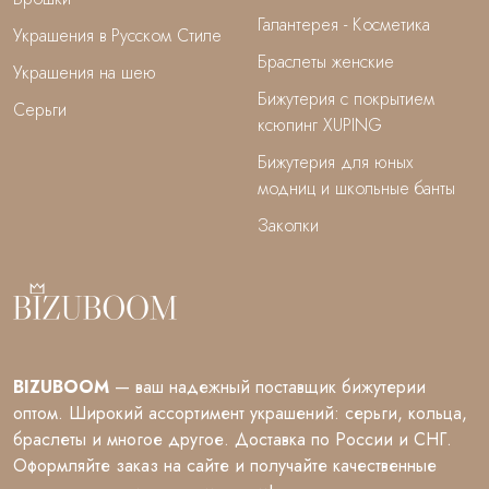
Галантерея - Косметика
Украшения в Русском Стиле
Браслеты женские
Украшения на шею
Бижутерия с покрытием
Серьги
ксюпинг XUPING
Бижутерия для юных
модниц и школьные банты
Заколки
BIZUBOOM
— ваш надежный поставщик бижутерии
оптом. Широкий ассортимент украшений: серьги, кольца,
браслеты и многое другое. Доставка по России и СНГ.
Оформляйте заказ на сайте и получайте качественные