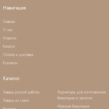
Навигация
Главная
О нас
Новости
Каталог
Оплата и доставка
Контакты
Каталог
Товары ручной работы
Фурнитура для изготовления
бижутерии и заколок
Товары из стали
Мужская бижутерия
Брошки