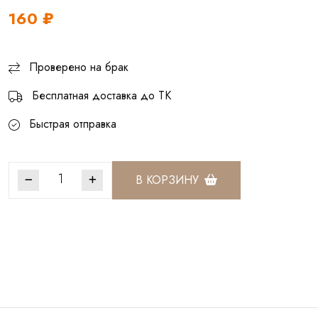
160 ₽
Проверено на брак
Бесплатная доставка до ТК
Быстрая отправка
В КОРЗИНУ
Артикул:
БСШ060