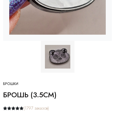
БРОШКИ
БРОШЬ (3.5СМ)
(1797 заказов)