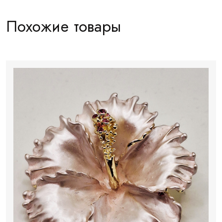
Похожие товары