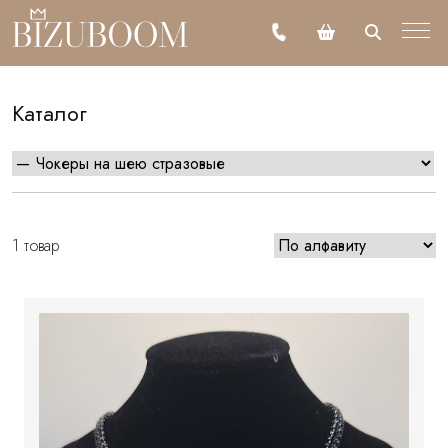
Каталог
1 товар