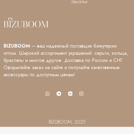
Заколки
BIZUBOOM
— ваш надежный поставщик бижутерии
оптом. Широкий ассортимент украшений: серьги, кольца,
браслеты и многое другое. Доставка по России и СНГ.
Оформляйте заказ на сайте и получайте качественные
аксессуары по доступным ценам!
BIZUBOOM, 2025
Разработка сайта
Ion Studio