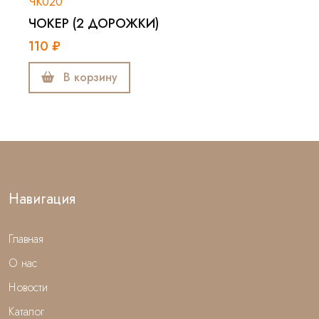
ЧК020
ЧОКЕР (2 ДОРОЖКИ)
110 ₽
В корзину
Навигация
Главная
О нас
Новости
Каталог