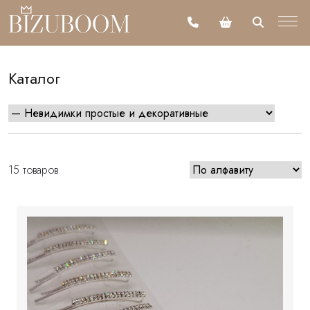
Каталог
15 товаров