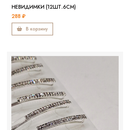
НЕВИДИМКИ (12ШТ.6СМ)
288 ₽
В корзину