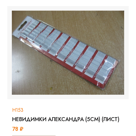
Н153
НЕВИДИМКИ АЛЕКСАНДРА (5СМ) (ЛИСТ)
78 ₽