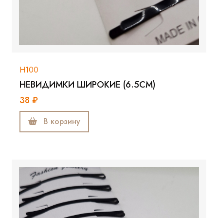
Н100
НЕВИДИМКИ ШИРОКИЕ (6.5СМ)
38 ₽
В корзину