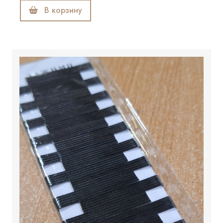
В корзину