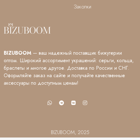
Заколки
BIZUBOOM
— ваш надежный поставщик бижутерии
оптом. Широкий ассортимент украшений: серьги, кольца,
браслеты и многое другое. Доставка по России и СНГ.
Оформляйте заказ на сайте и получайте качественные
аксессуары по доступным ценам!
BIZUBOOM, 2025