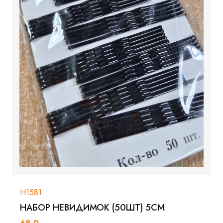
Н1581
НАБОР НЕВИДИМОК (50ШТ) 5СМ