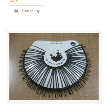
68 ₽
В корзину