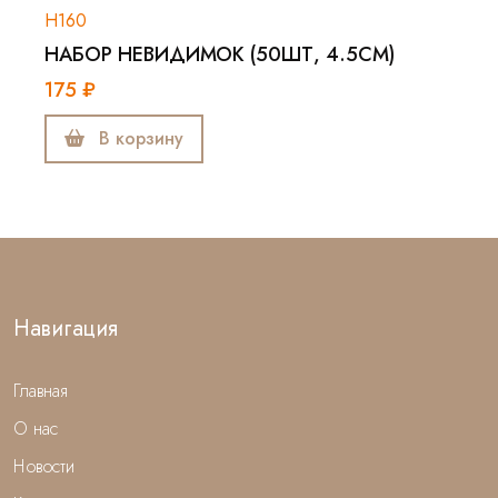
Н160
НАБОР НЕВИДИМОК (50ШТ, 4.5СМ)
175 ₽
В корзину
Навигация
Главная
О нас
Новости