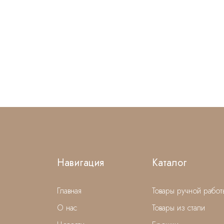
Навигация
Каталог
Главная
Товары ручной работ
О нас
Товары из стали