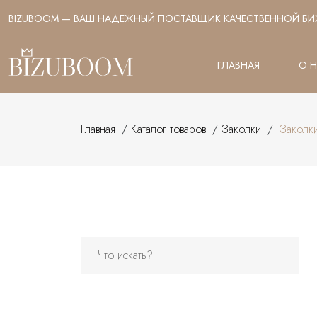
BIZUBOOM — ВАШ НАДЕЖНЫЙ ПОСТАВЩИК КАЧЕСТВЕННОЙ БИ
ГЛАВНАЯ
О 
Главная
/
Каталог товаров
/
Заколки
/
Заколк