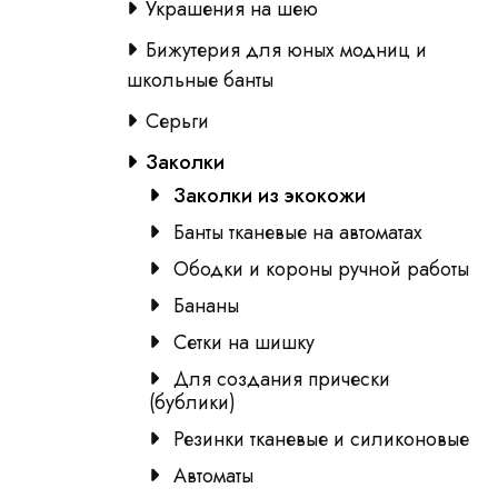
Украшения на шею
Бижутерия для юных модниц и
школьные банты
Серьги
Заколки
Заколки из экокожи
Банты тканевые на автоматах
Ободки и короны ручной работы
Бананы
Сетки на шишку
Для создания прически
(бублики)
Резинки тканевые и силиконовые
Автоматы