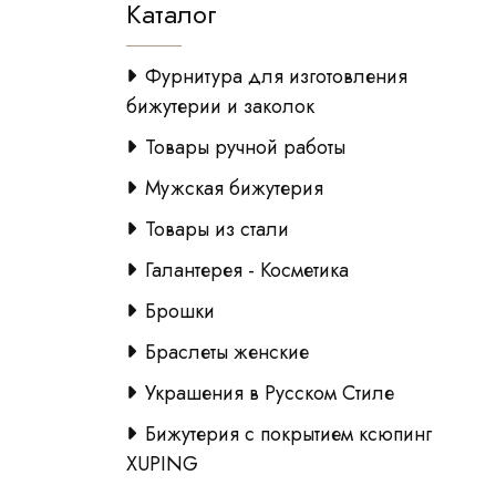
Каталог
Фурнитура для изготовления
бижутерии и заколок
Товары ручной работы
Мужская бижутерия
Товары из стали
Галантерея - Косметика
Брошки
Браслеты женские
Украшения в Русском Стиле
Бижутерия с покрытием ксюпинг
XUPING