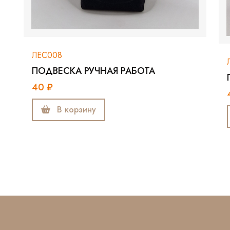
ЛЕС008
ПОДВЕСКА РУЧНАЯ РАБОТА
40 ₽
В корзину