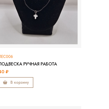
ЛЕС006
ПОДВЕСКА РУЧНАЯ РАБОТА
40 ₽
В корзину