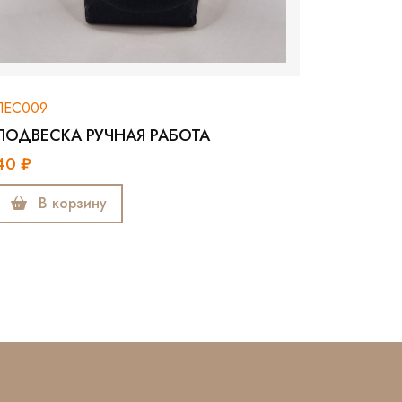
ЛЕС009
ПОДВЕСКА РУЧНАЯ РАБОТА
40 ₽
В корзину