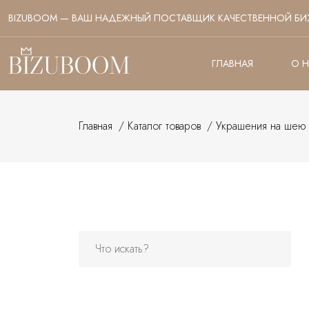
BIZUBOOM — ВАШ НАДЕЖНЫЙ ПОСТАВЩИК КАЧЕСТВЕННОЙ БИ
ГЛАВНАЯ
О 
Главная
/
Каталог товаров
/
Украшения на шею