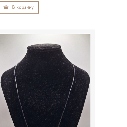
В корзину