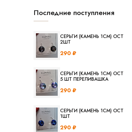
Последние поступления
СЕРЬГИ (КАМЕНЬ 1СМ) ОСТ
2ШТ
290 ₽
СЕРЬГИ (КАМЕНЬ 1СМ) ОСТ
5 ШТ ПЕРЕЛИВАШКА
290 ₽
СЕРЬГИ (КАМЕНЬ 1СМ) ОСТ
1ШТ
290 ₽