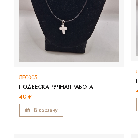
ЛЕС005
ПОДВЕСКА РУЧНАЯ РАБОТА
40 ₽
В корзину