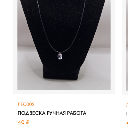
ЛЕС002
ПОДВЕСКА РУЧНАЯ РАБОТА
40 ₽