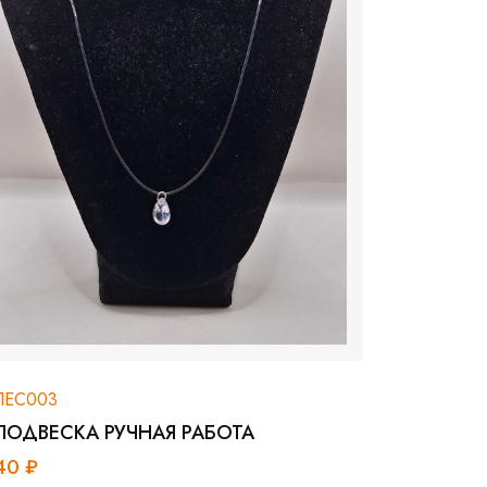
ЛЕС003
ПОДВЕСКА РУЧНАЯ РАБОТА
40 ₽