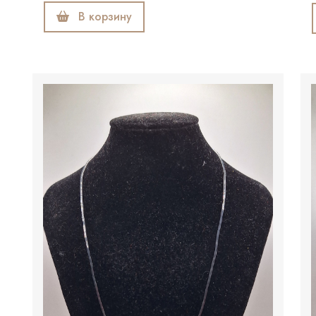
В корзину