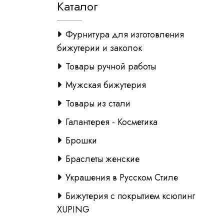
Каталог
Фурнитура для изготовления
бижутерии и заколок
Товары ручной работы
Мужская бижутерия
Товары из стали
Галантерея - Косметика
Брошки
Браслеты женские
Украшения в Русском Стиле
Бижутерия с покрытием ксюпинг
XUPING