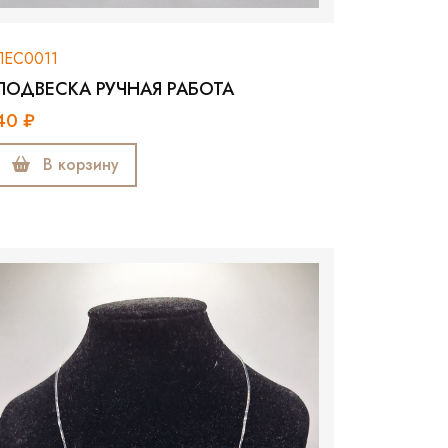
ЛЕС0011
ПОДВЕСКА РУЧНАЯ РАБОТА
40 ₽
В корзину