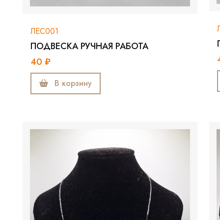
ЛЕС001
ПОДВЕСКА РУЧНАЯ РАБОТА
40 ₽
В корзину